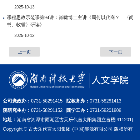
2025-10-13
课程思政示范课第94讲：肖啸博士主讲《周何以代商？—〈尚
书、牧誓〉研读》
2025-10-12
上一页
下一页
公司党政办：
0731-58291415
院教务办：
0731-58291413
院研究生办：
0731-58291152
院学工办：
0731-58291808
地址：
湖南省湘潭市雨湖区古天乐代言太阳集团立言楼[411201]
Copyright © 古天乐代言太阳集团·(中国)能源有限公司 版权所有