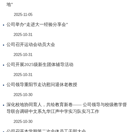
地”
2025-11-05
公司举办“走进大一经验分享会”
2025-10-31
公司召开运动会动员大会
2025-10-31
公司开展2025级新生团体辅导活动
2025-10-31
公司领导重阳节走访慰问退休老教授
2025-10-30
深化校地协同育人，共绘教育新卷—— 公司领导与校级教学督
导联合调研中文系九华江声中学实习队实习工作
2025-10-30
公司召开本学期第二次全体员工干部大会