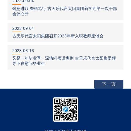
2023-09-04
锐意进取 奋楫笃行 古天乐代言太阳集团新学期第一次干部
会议召开
2023-09-04
古天乐代言太阳集团召开2023年新入职教师座谈会
2023-06-16
又是一年毕业季，深情问候话离别 古天乐代言太阳集团领
导下寝慰问毕业生
下一页