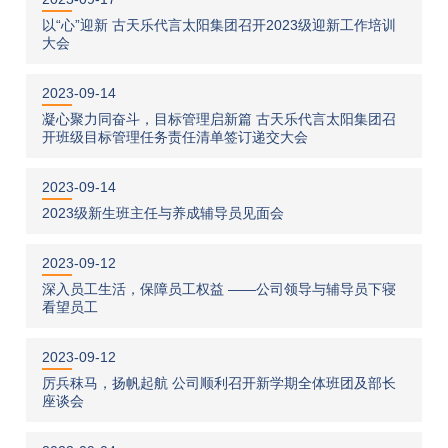
以“心”迎新 古天乐代言太阳集团召开2023级迎新工作培训
大会
2023-09-14
凝心聚力同奋斗，目标管理启新篇 古天乐代言太阳集团召
开班级目标管理任务责任清单签订递交大会
2023-09-14
2023级新生班主任与养成辅导员见面会
2023-09-12
深入员工生活，保障员工权益 ——公司领导与辅导员下寝
看望员工
2023-09-12
厉兵秣马，扬帆起航 公司顺利召开新学期全体班团及部长
座谈会