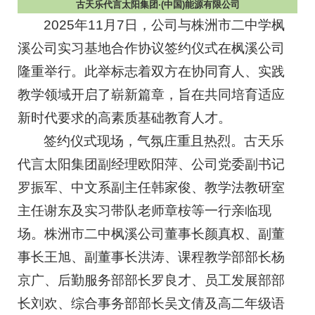
古天乐代言太阳集团·(中国)能源有限公司
2025年11月7日，公司与株洲市二中学枫
溪公司实习基地合作协议签约仪式在枫溪公司
隆重举行。此举标志着双方在协同育人、实践
教学领域开启了崭新篇章，旨在共同培育适应
新时代要求的高素质基础教育人才。
签约仪式现场，气氛庄重且热烈。古天乐
代言太阳集团副经理欧阳萍、公司党委副书记
罗振军、中文系副主任韩家俊、教学法教研室
主任谢东及实习带队老师章桉等一行亲临现
场。株洲市二中枫溪公司董事长颜真权、副董
事长王旭、副董事长洪涛、课程教学部部长杨
京广、后勤服务部部长罗良才、员工发展部部
长刘欢、综合事务部部长吴文倩及高二年级语