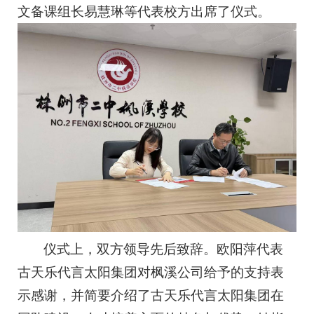
文备课组长易慧琳等代表校方出席了仪式。
仪式上，双方领导先后致辞。欧阳萍代表
古天乐代言太阳集团对枫溪公司给予的支持表
示感谢，并简要介绍了古天乐代言太阳集团在