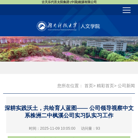
古天乐代言太阳集团·(中国)能源有限公司
您所在位置：
首页
>
精彩首页
> 公司新闻
深耕实践沃土，共绘育人蓝图—— 公司领导视察中文
系株洲二中枫溪公司实习队实习工作
时间：2025-11-09 10:05:00
访问量：
93