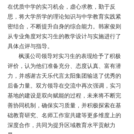
在优质中学的实习机会，虚心求教，勤于反
思，将大学所学的理论知识与中学教育实践紧
密结合，不断提升自身的综合能力。韩家俊则
从专业角度对实习生的教学设计与实施进行了
具体点评与指导。
枫溪公司领导对实习生的表现给予了积极
评价，认为他们准备充分、态度认真、富有潜
力，并感谢古天乐代言太阳集团输送了优秀的
后备力量。双方领导在交流中再次强调，实习
基地的建设是双向赋能的过程，未来将不断完
善协同机制，确保实习质量，并积极探索在基
础教育研究、名师工作室共建等更多维度上的
深度合作，共同为提升区域教育水平贡献力