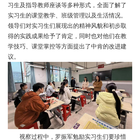
习生及指导教师座谈等多种形式，全面了解了
实习生的课堂教学、班级管理以及生活情况。
领导们对实习生们展现出的精神风貌和初步取
得的实践成果给予了肯定，同时也对他们在教
学技巧、课堂掌控等方面提出了中肯的改进建
议。
视察过程中，罗振军勉励实习生们要珍惜