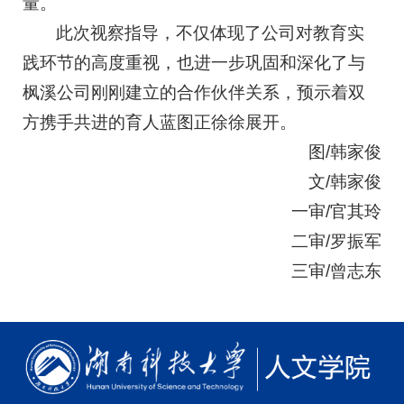
量。
此次视察指导，不仅体现了公司对教育实
践环节的高度重视，也进一步巩固和深化了与
枫溪公司刚刚建立的合作伙伴关系，预示着双
方携手共进的育人蓝图正徐徐展开。
图/韩家俊
文/韩家俊
一审/官其玲
二审/罗振军
三审/曾志东