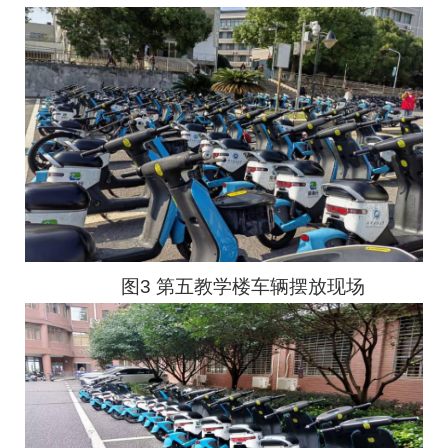
图3 第五教学楼车辆摆放现场