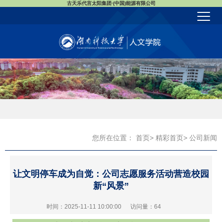
古天乐代言太阳集团·(中国)能源有限公司
您所在位置：
首页
>
精彩首页
> 公司新闻
让文明停车成为自觉：公司志愿服务活动营造校园
新“风景”
时间：2025-11-11 10:00:00
访问量：
64