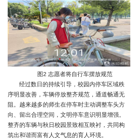
图2 志愿者将自行车摆放规范
经过数日的持续引导，校园内停车区域秩
序明显改善，车辆停放整齐规范，通道畅通无
阻。越来越多的师生在停车时主动调整车头方
向、留出合理空间，文明停车意识明显增强。
整齐的车辆与秋日校园景致相互映衬，共同构
筑出和谐而富有人文气息的育人环境。