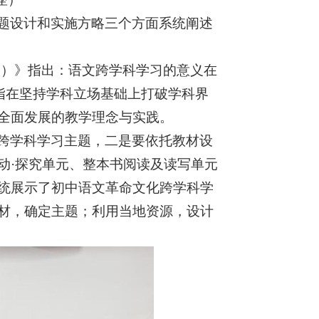
题设计和实施方略三个方面系统阐述
版）》指出：语文跨学科学习的意义在
指在坚持学科立场基础上打破学科界
全面发展的教学理念与实践。
跨学科学习主题，二是要依托教材设
动·探究单元、整本书阅读及读写单元
统展示了初中语文革命文化跨学科学
材，确定主题；利用当地资源，设计