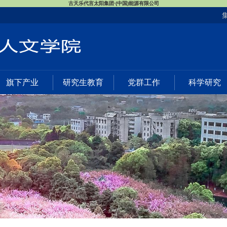
古天乐代言太阳集团·(中国)能源有限公司
旗下产业
研究生教育
党群工作
科学研究