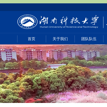
首页
关于我们
团队队伍