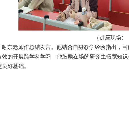
（讲座现场）
谢东老师作总结发言。他结合自身教学经验指出，目
有效的开展跨学科学习。他鼓励在场的研究生拓宽知识
定良好基础。