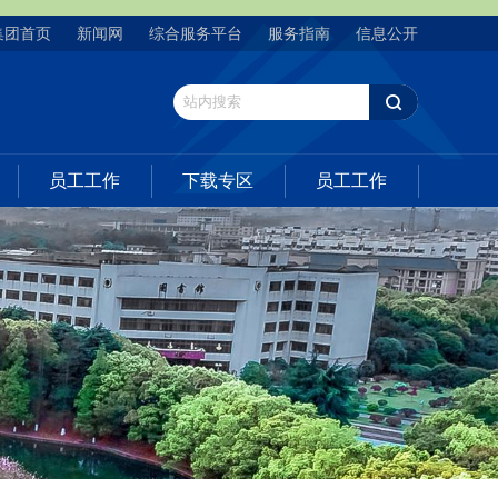
集团首页
新闻网
综合服务平台
服务指南
信息公开
员工工作
下载专区
员工工作