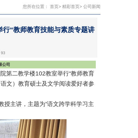
您所在位置：
首页
>
精彩首页
> 公司新闻
举行“教师教育技能与素质专题讲
：
93
限公司
院第二教学楼102教室举行
“教师教育
（语文）教育硕士及文学阅读爱好者参
教授主讲，主题为“语文跨学科学习主