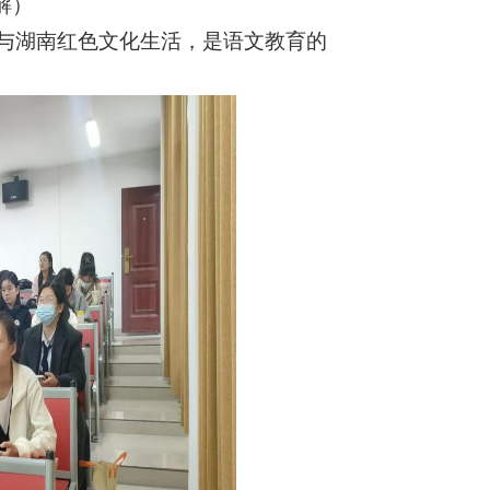
解）
与湖南红色文化生活，是语文教育的