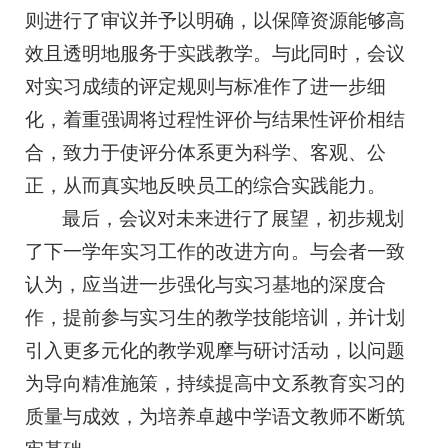
则进行了审议并予以明确，以保障资源能够高
效且透明地服务于实践教学。与此同时，会议
对实习成绩的评定规则与标准作了进一步细
化，着重强调将过程性评价与结果性评价相结
合，致力于使评分体系更为科学、客观、公
正，从而真实地反映员工的综合实践能力。
最后，会议对未来进行了展望，初步规划
了下一学年实习工作的改进方向。与会者一致
认为，应当进一步强化与实习基地的深度合
作，提前参与实习生的教学技能培训，并计划
引入更多元化的教学观摩与研讨活动，以问题
为导向精准施策，持续提高中文系教育实习的
质量与成效，为培养卓越中学语文教师不断筑