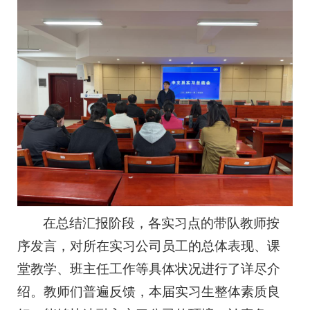
在总结汇报阶段，各实习点的带队教师按
序发言，对所在实习公司员工的总体表现、课
堂教学、班主任工作等具体状况进行了详尽介
绍。教师们普遍反馈，本届实习生整体素质良