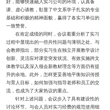
好，能够快速融入实习公司的环境，认真备
课、虚心请教，彰显了中文系学子扎实的专业
基础和积极的精神面貌，赢得了各实习单位的
一致赞誉。
在肯定成绩的同时，会议着重分析了实习
过程中显现出的一些共性问题与薄弱之处。与
会教师指出，部分实习生在独立开展教学设计
创新、灵活应对课堂突发状况、有效实施跨文
体教学以及深入领会新教材理念等方面仍有提
升的余地。此外，怎样更妥善地平衡知识传授
与育人目标，如何加强与指导老师和员工的交
流，也成为了大家热议的重点。
针对上述问题，会议步入了具有建设性的
讨论环节。与会人员对实习经费的规范使用细