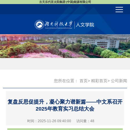
古天乐代言太阳集团·(中国)能源有限公司
您所在位置：
首页
>
精彩首页
> 公司新闻
复盘反思促提升，凝心聚力谱新篇——中文系召开
2025年教育实习总结大会
时间：2025-11-26 09:40:00
访问量：
48