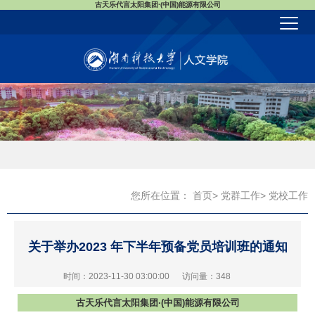
古天乐代言太阳集团·(中国)能源有限公司
您所在位置：
首页
>
党群工作
> 党校工作
关于举办2023 年下半年预备党员培训班的通知
时间：2023-11-30 03:00:00
访问量：
348
古天乐代言太阳集团·(中国)能源有限公司